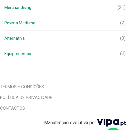
(21)
Merchandising
(2)
Revista Marítimo
(3)
Alternativa
(7)
Equipamentos
TERMOS E CONDIÇÕES
POLÍTICA DE PRIVACIDADE
CONTACTOS
Manutenção evolutiva por