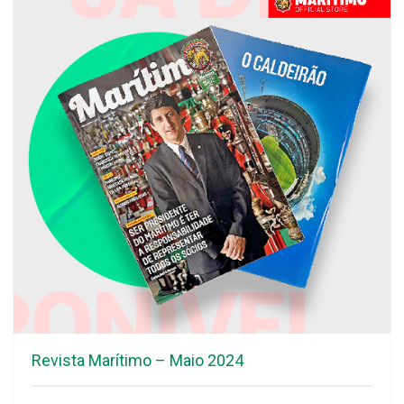
Revista Marítimo – Maio 2024