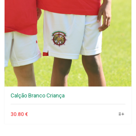
Calção Branco Criança
30.80
€