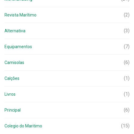
(2)
Revista Marítimo
(3)
Alternativa
(7)
Equipamentos
(6)
Camisolas
(1)
Calções
(1)
Livros
(6)
Principal
(15)
Colegio do Maritimo