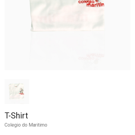
T-Shirt
Colegio do Maritimo