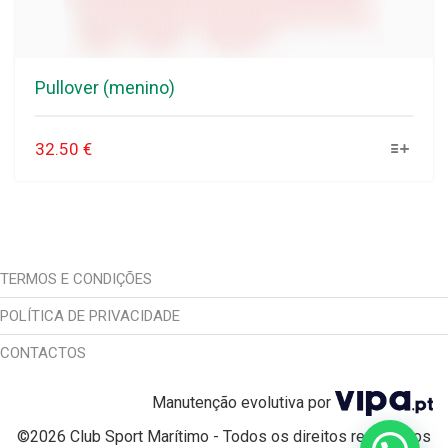
Pullover (menino)
32.50
€
TERMOS E CONDIÇÕES
POLÍTICA DE PRIVACIDADE
CONTACTOS
Manutenção evolutiva por
©
2026 Club Sport Marítimo - Todos os direitos reservados