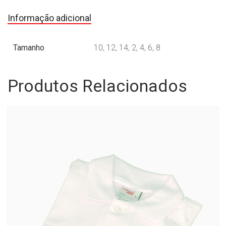
Informação adicional
Tamanho
10, 12, 14, 2, 4, 6, 8
Produtos Relacionados