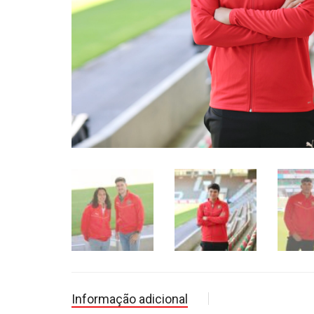
Informação adicional