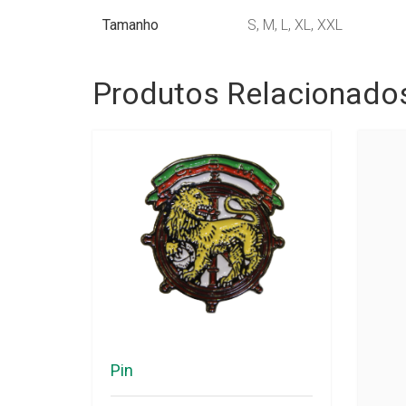
Tamanho
S, M, L, XL, XXL
Produtos Relacionado
Pin